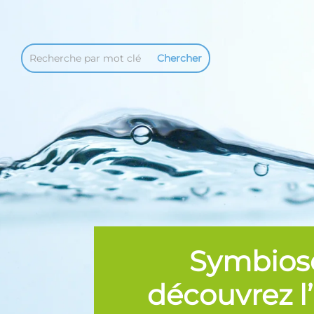
Symbiose
découvrez l’