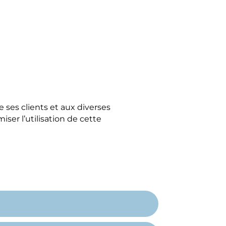
 ses clients et aux diverses
ser l’utilisation de cette