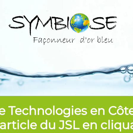
 Technologies en Côte d
article du JSL en cliqu