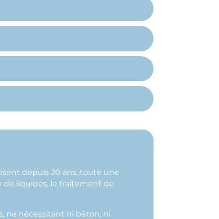
osent depuis 20 ans, toute une
de liquides, le traitement de
, ne nécessitant ni béton, ni