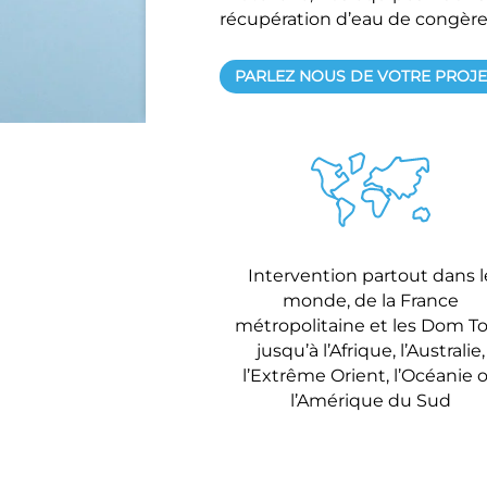
récupération d’eau de congèr
PARLEZ NOUS DE VOTRE PROJE
Intervention partout dans l
monde, de la France
métropolitaine et les Dom 
jusqu’à l’Afrique, l’Australie,
l’Extrême Orient, l’Océanie 
l’Amérique du Sud