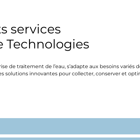
ts services
 Technologies
e de traitement de l’eau, s’adapte aux besoins variés de
 solutions innovantes pour collecter, conserver et optimi