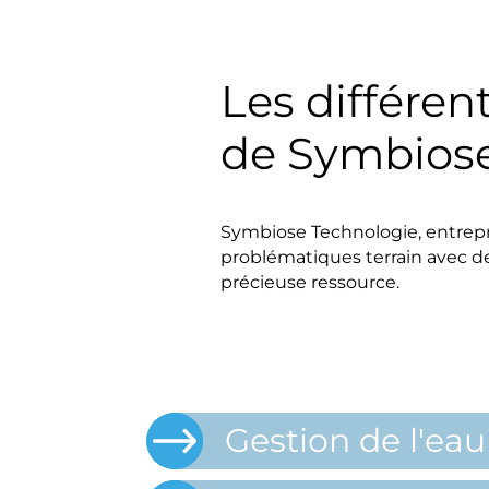
Les différen
de Symbiose
Symbiose Technologie, entrepris
problématiques terrain avec des
précieuse ressource.
Gestion de l'eau