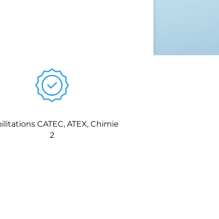
ilitations CATEC, ATEX, Chimie
2