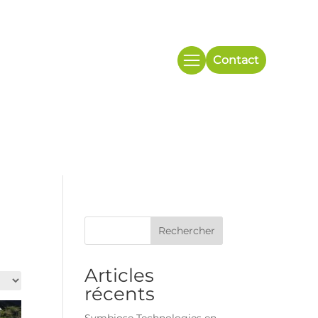
Contact
Rechercher
Articles
récents
Symbiose Technologies en