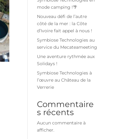
mode camping !🌴
Nouveau défi de l’autre
côté de la mer : la Côte
d’Ivoire fait appel à nous !
Symbiose Technologies au
service du Mecateameeting
Une aventure rythmée aux
Solidays !
Symbiose Technologies à
l’œuvre au Château de la
Verrerie
Commentaire
s récents
Aucun commentaire à
afficher.