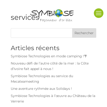
services
Rechercher
Articles récents
Symbiose Technologies en mode camping !🌴
Nouveau défi de l’autre côté de la mer : la Côte
d’Ivoire fait appel à nous !
Symbiose Technologies au service du
Mecateameeting
Une aventure rythmée aux Solidays !
Symbiose Technologies à l’œuvre au Château de la
Verrerie