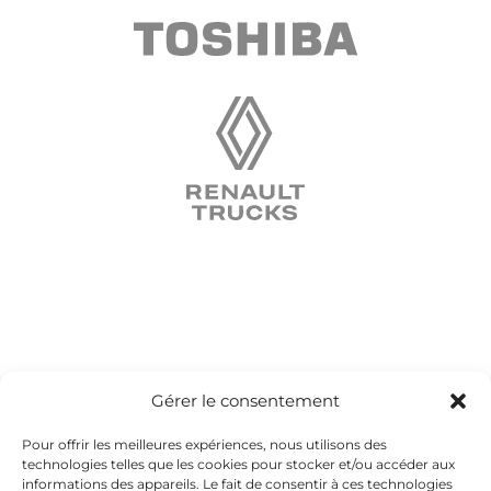
Gérer le consentement
Pour offrir les meilleures expériences, nous utilisons des
technologies telles que les cookies pour stocker et/ou accéder aux
informations des appareils. Le fait de consentir à ces technologies