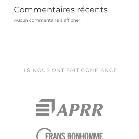
Commentaires récents
Aucun commentaire à afficher.
ILS NOUS ONT FAIT CONFIANCE